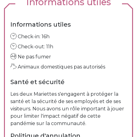
Informations utiles
Informations utiles
Check-in: 16h
Check-out: 11h
Ne pas fumer
Animaux domestiques pas autorisés
Santé et sécurité
Les deux Mariettes s'engagent à protéger la
santé et la sécurité de ses employés et de ses
visiteurs. Nous avons un rôle important à jouer
pour limiter l'impact négatif de cette
pandémie sur la communauté.
Politique d'annulation