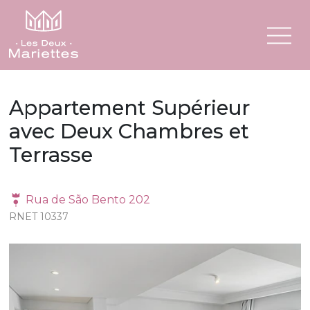
Appartement Supérieur
avec Deux Chambres et
Terrasse
Rua de São Bento 202
RNET 10337