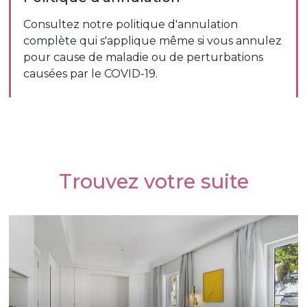
Consultez notre politique d'annulation
complète qui s'applique même si vous annulez
pour cause de maladie ou de perturbations
causées par le COVID-19.
Trouvez votre suite