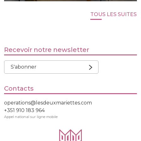
TOUS LES SUITES
Recevoir notre newsletter
S'abonner
Contacts
operations@lesdeuxmariettes.com
+351 910 183 964
Appel national sur ligne mobile