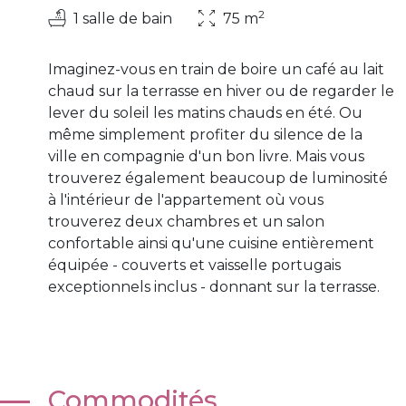
2
1 salle de bain
75 m
Imaginez-vous en train de boire un café au lait
chaud sur la terrasse en hiver ou de regarder le
lever du soleil les matins chauds en été. Ou
même simplement profiter du silence de la
ville en compagnie d'un bon livre. Mais vous
trouverez également beaucoup de luminosité
à l'intérieur de l'appartement où vous
trouverez deux chambres et un salon
confortable ainsi qu'une cuisine entièrement
équipée - couverts et vaisselle portugais
exceptionnels inclus - donnant sur la terrasse.
Commodités