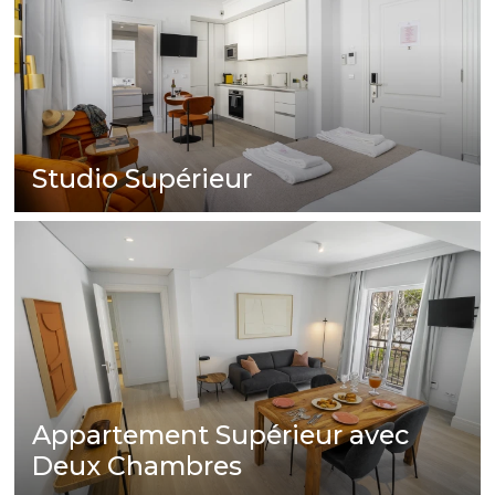
Studio Supérieur
Appartement Supérieur avec
Deux Chambres