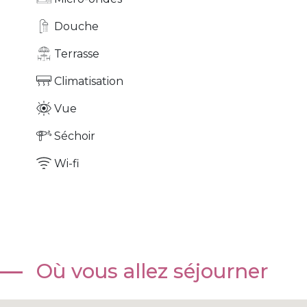
Douche
Terrasse
Climatisation
Vue
Séchoir
Wi-fi
Où vous allez séjourner