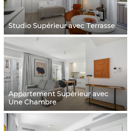
Studio Supérieur avec Terrasse
Appartement Supérieur avec
Une Chambre