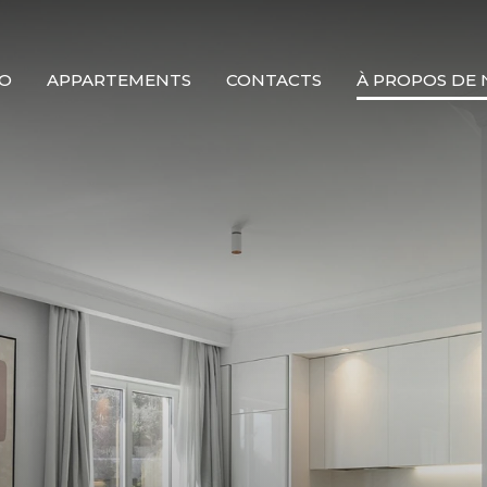
TO
APPARTEMENTS
CONTACTS
À PROPOS DE