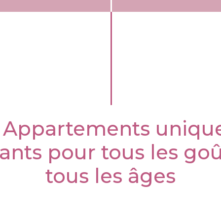
 Appartements unique
ants pour tous les goû
tous les âges