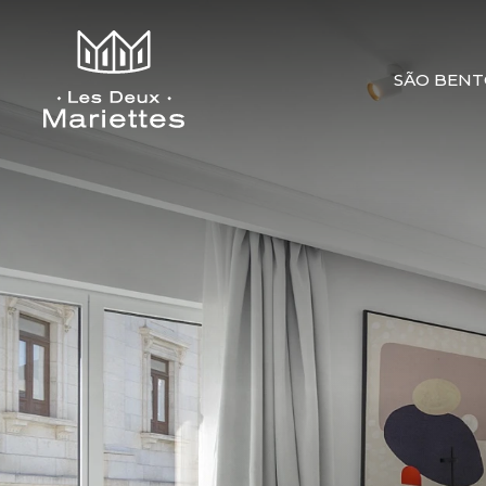
SÃO BEN