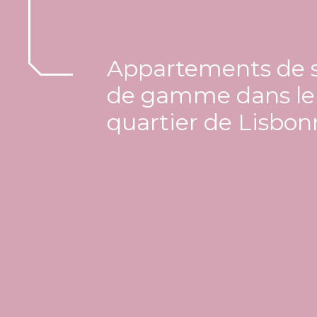
Appartements de s
de gamme dans le 
quartier de Lisbo